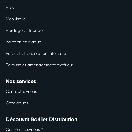
Bois
Menuiserie
Bardage et façade
Isolation et plaque
Parquet et décoration intérieure
Terrasse et aménagement extérieur
Nos services
Contactez-nous
Catalogues
Découvrir Barillet Distribution
Qui sommes-nous ?