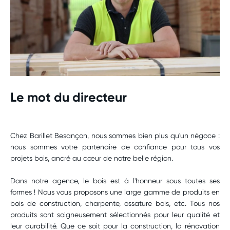
Le mot du directeur
Chez Barillet Besançon, nous sommes bien plus qu'un négoce :
nous sommes votre partenaire de confiance pour tous vos
projets bois, ancré au cœur de notre belle région.
Dans notre agence, le bois est à l'honneur sous toutes ses
formes ! Nous vous proposons une large gamme de produits en
bois de construction, charpente, ossature bois, etc. Tous nos
produits sont soigneusement sélectionnés pour leur qualité et
leur durabilité. Que ce soit pour la construction, la rénovation