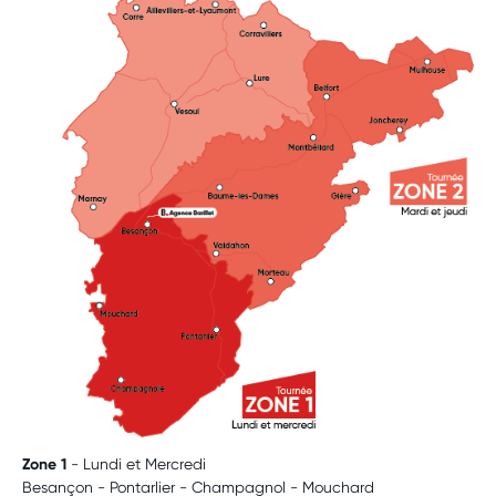
Zone 1
- Lundi et Mercredi
Besançon - Pontarlier - Champagnol - Mouchard