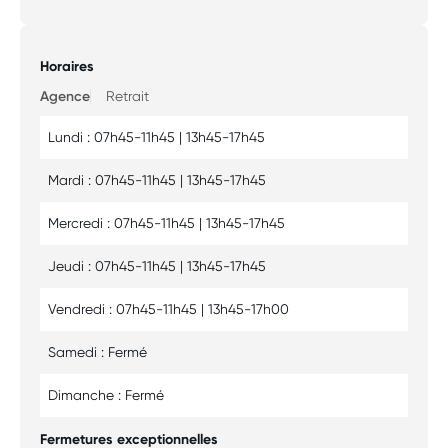
Horaires
Agence
Retrait
Lundi : 07h45-11h45 | 13h45-17h45
Mardi : 07h45-11h45 | 13h45-17h45
Mercredi : 07h45-11h45 | 13h45-17h45
Jeudi : 07h45-11h45 | 13h45-17h45
Vendredi : 07h45-11h45 | 13h45-17h00
Samedi : Fermé
Dimanche : Fermé
Fermetures exceptionnelles