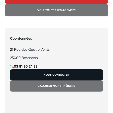
VOIR TOUTES LES AGENCES
Coordonnées
21 Rue des Quatre Vents
25000 Besançon
03 81 50 24 88
NOUS CONTACTER
CALCULER MON ITINÉRAIRE