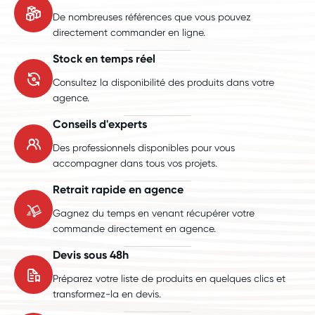
De nombreuses références que vous pouvez
directement commander en ligne.
Stock en temps réel
Consultez la disponibilité des produits dans votre
agence.
Conseils d'experts
Des professionnels disponibles pour vous
accompagner dans tous vos projets.
Retrait rapide en agence
Gagnez du temps en venant récupérer votre
commande directement en agence.
Devis sous 48h
Préparez votre liste de produits en quelques clics et
transformez-la en devis.