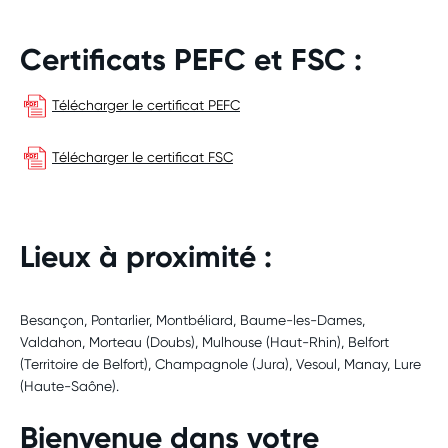
Certificats PEFC et FSC :
Télécharger le certificat PEFC
Télécharger le certificat FSC
Lieux à proximité :
Besançon, Pontarlier, Montbéliard, Baume-les-Dames,
Valdahon, Morteau (Doubs), Mulhouse (Haut-Rhin), Belfort
(Territoire de Belfort), Champagnole (Jura), Vesoul, Manay, Lure
(Haute-Saône).
Bienvenue dans votre