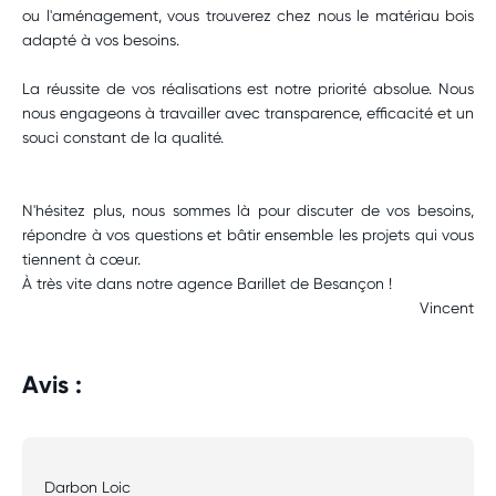
ou l'aménagement, vous trouverez chez nous le matériau bois
adapté à vos besoins.
La réussite de vos réalisations est notre priorité absolue. Nous
nous engageons à travailler avec transparence, efficacité et un
souci constant de la qualité.
N'hésitez plus, nous sommes là pour discuter de vos besoins,
répondre à vos questions et bâtir ensemble les projets qui vous
tiennent à cœur.
À très vite dans notre agence Barillet de Besançon !
Vincent
Avis :
Darbon Loic