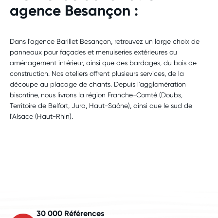
agence Besançon :
Dans l'agence Barillet Besançon, retrouvez un large choix de
panneaux pour façades et menuiseries extérieures ou
aménagement intérieur, ainsi que des bardages, du bois de
construction. Nos ateliers offrent plusieurs services, de la
découpe au placage de chants. Depuis l'agglomération
bisontine, nous livrons la région Franche-Comté (Doubs,
Territoire de Belfort, Jura, Haut-Saône), ainsi que le sud de
l'Alsace (Haut-Rhin).
30 000 Références