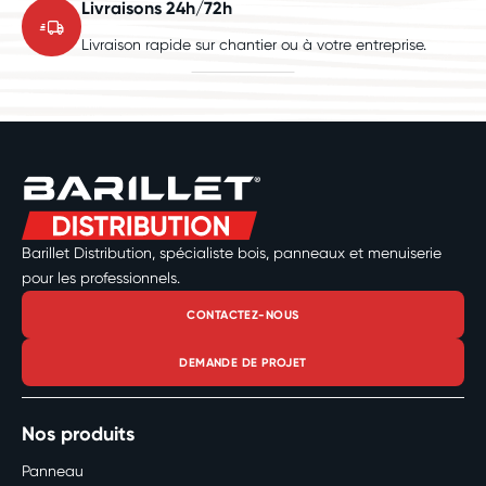
Livraisons 24h/72h
Livraison rapide sur chantier ou à votre entreprise.
Barillet Distribution, spécialiste bois, panneaux et menuiserie
pour les professionnels.
CONTACTEZ-NOUS
DEMANDE DE PROJET
Nos produits
Panneau