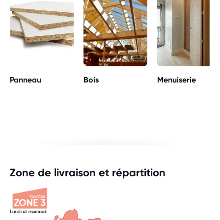
Panneau
Bois
Menuiserie
Zone de livraison et répartition