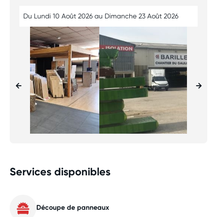
Du Lundi 10 Août 2026 au Dimanche 23 Août 2026
Services disponibles
Découpe de panneaux