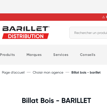
⚠
️
Produits
Marques
Services
Conseils
Page d’accueil
Choisir mon agence
Billat bois - barillet
Billat Bois - BARILLET