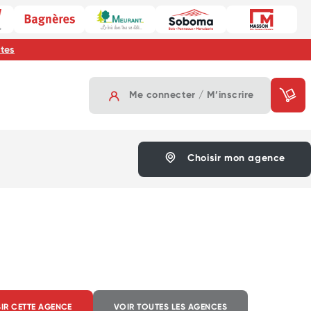
ates
Me connecter / M’inscrire
Choisir mon agence
IR CETTE AGENCE
VOIR TOUTES LES AGENCES