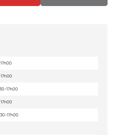
-17h00
-17h00
h30-17h00
-17h00
h30-17h00