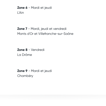
Zone 6
- Mardi et jeudi
L'Ain
Zone 7
- Mardi, jeudi et vendredi
Monts d'Or et Villefranche-sur-Saône
Zone 8
- Vendredi
La Drôme
Zone 9
- Mardi et jeudi
Chambéry