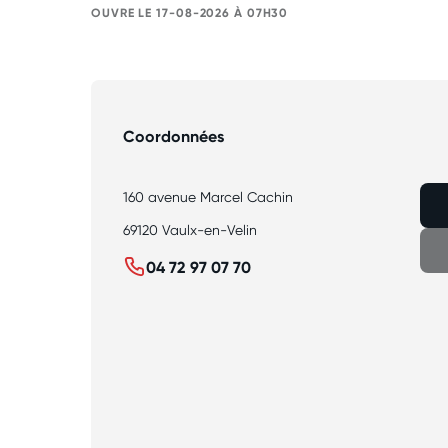
OUVRE LE 17-08-2026 À 07H30
Coordonnées
160 avenue Marcel Cachin
69120 Vaulx-en-Velin
04 72 97 07 70