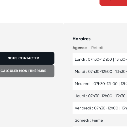
Horaires
Agence
Retrait
NOUS CONTACTER
Lundi : 07h30-12h00 | 13h30
CALCULER MON ITINÉRAIRE
Mardi : 07h30-12h00 | 13h30
Mercredi : 07h30-12h00 | 13
Jeudi : 07h30-12h00 | 13h30
Vendredi : 07h30-12h00 | 13
Samedi : Fermé