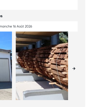
es
imanche 16 Août 2026