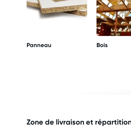
Panneau
Bois
Zone de livraison et répartitio