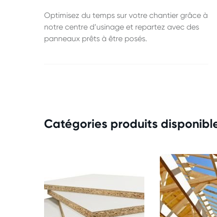
Optimisez du temps sur votre chantier grâce à
notre centre d’usinage et repartez avec des
panneaux prêts à être posés.
Catégories produits disponibl