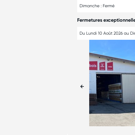
Dimanche : Fermé
Fermetures exceptionnell
Du Lundi 10 Août 2026 au D