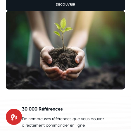
DÉCOUVRIR
30 000 Références
De nombreuses références que vous pouvez
directement commander en ligne.