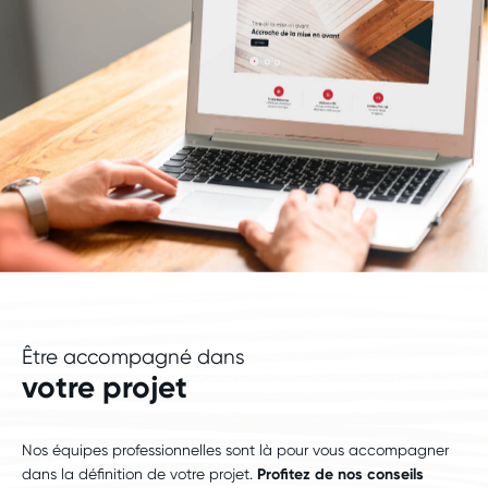
Être accompagné dans
votre projet
Nos équipes professionnelles sont là pour vous accompagner
dans la définition de votre projet.
Profitez de nos conseils