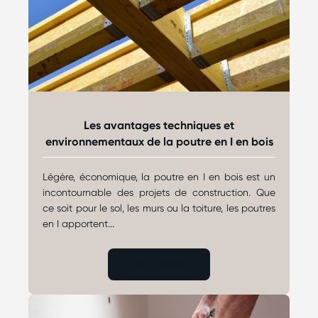
Les avantages techniques et
environnementaux de la poutre en I en bois
Légère, économique, la poutre en I en bois est un
incontournable des projets de construction. Que
ce soit pour le sol, les murs ou la toiture, les poutres
en I apportent...
LIRE L'ARTICLE