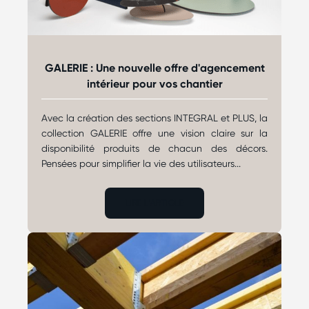
GALERIE : Une nouvelle offre d'agencement
intérieur pour vos chantier
Avec la création des sections INTEGRAL et PLUS, la
collection GALERIE offre une vision claire sur la
disponibilité produits de chacun des décors.
Pensées pour simplifier la vie des utilisateurs...
LIRE L'ARTICLE