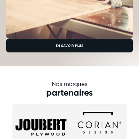
EN SAVOIR PLUS
Nos marques
partenaires