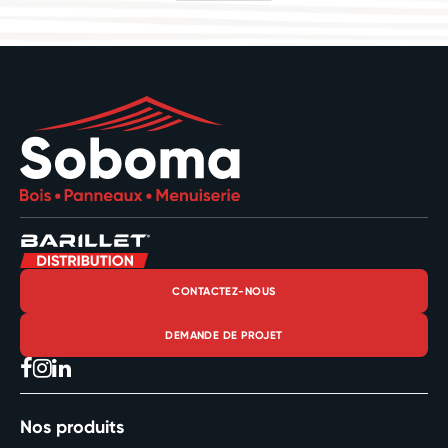
CONTACTEZ-NOUS
DEMANDE DE PROJET
Nos produits