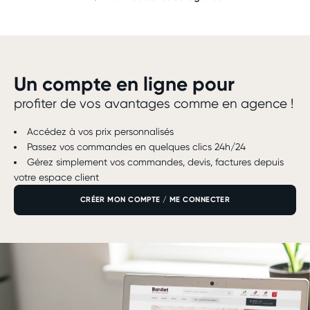
Un compte en ligne pour
profiter de vos avantages comme en agence !
Accédez à vos prix personnalisés
Passez vos commandes en quelques clics 24h/24
Gérez simplement vos commandes, devis, factures depuis
votre espace client
CRÉER MON COMPTE / ME CONNECTER