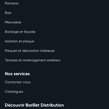
Panneau
Bois
Menuiserie
Bardage et façade
Isolation et plaque
Parquet et décoration intérieure
Terrasse et aménagement extérieur
Nos services
Contactez-nous
Catalogues
Découvrir Barillet Distribution