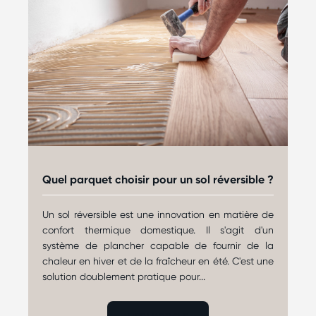
Quel parquet choisir pour un sol réversible ?
Un sol réversible est une innovation en matière de
confort thermique domestique. Il s'agit d'un
système de plancher capable de fournir de la
chaleur en hiver et de la fraîcheur en été. C'est une
solution doublement pratique pour...