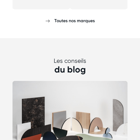
Toutes nos marques
Les conseils
du blog