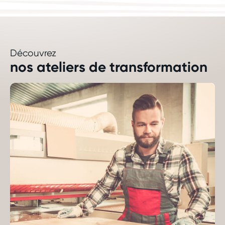
Découvrez
nos ateliers de transformation