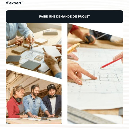
d'expert !
FAIRE UNE DEMANDE DE PROJET