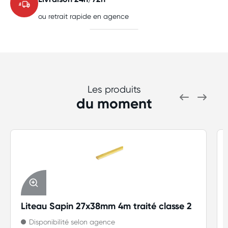
ou retrait rapide en agence
Les produits
du moment
Liteau Sapin 27x38mm 4m traité classe 2
Disponibilité selon agence