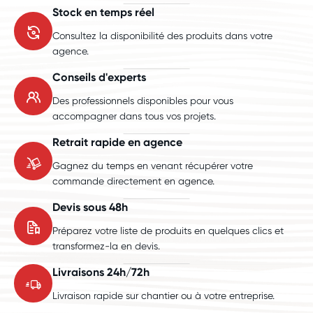
Stock en temps réel
Consultez la disponibilité des produits dans votre
agence.
Conseils d'experts
Des professionnels disponibles pour vous
accompagner dans tous vos projets.
Retrait rapide en agence
Gagnez du temps en venant récupérer votre
commande directement en agence.
Devis sous 48h
Préparez votre liste de produits en quelques clics et
transformez-la en devis.
Livraisons 24h/72h
Livraison rapide sur chantier ou à votre entreprise.